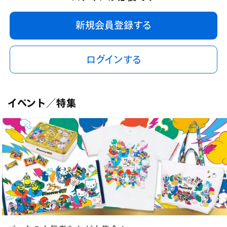
新規会員登録する
ログインする
イベント／特集