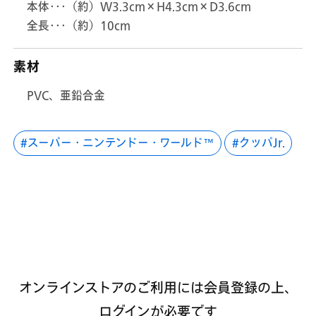
本体･･･（約）W3.3cm×H4.3cm×D3.6cm
全長･･･（約）10cm
素材
PVC、亜鉛合金
スーパー・ニンテンドー・ワールド™
クッパJr.
オンラインストアのご利用には会員登録の上、
ログインが必要です