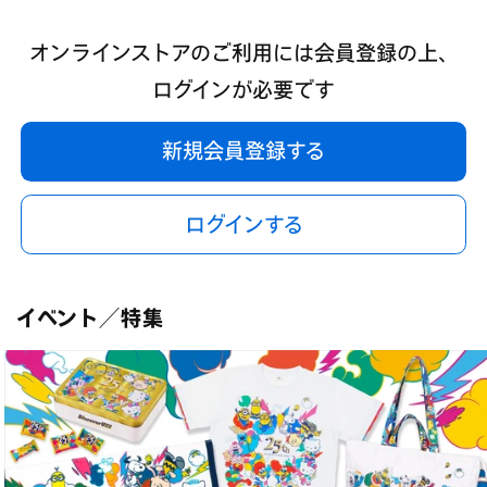
オンラインストアのご利用には会員登録の上、
ログインが必要です
新規会員登録する
ログインする
イベント／特集