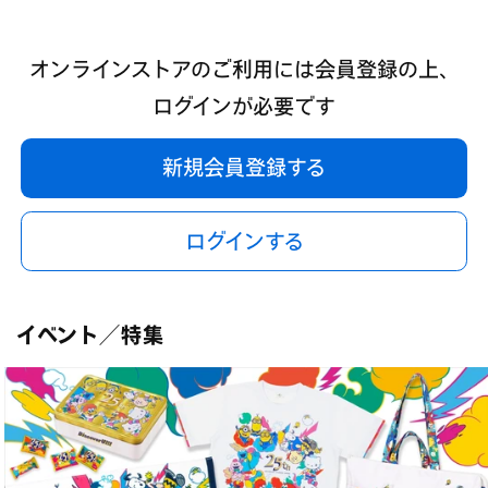
オンラインストアのご利用には会員登録の上、
ログインが必要です
新規会員登録する
ログインする
イベント／特集