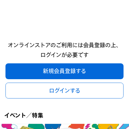
オンラインストアのご利用には会員登録の上、
ログインが必要です
新規会員登録する
ログインする
イベント／特集