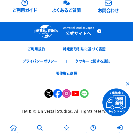
ご利用ガイド
よくあるご質問
お問合わせ
ご利用規約
特定商取引法に基づく表記
プライバシーポリシー
クッキーに関する通知
著作権と商標
×
Twitter
Facebook
Instagram
YouTube
TM & © Universal Studios. All rights reserved.