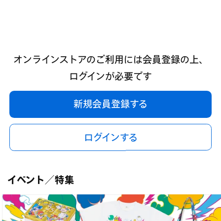
オンラインストアのご利用には会員登録の上、
ログインが必要です
新規会員登録する
ログインする
イベント／特集