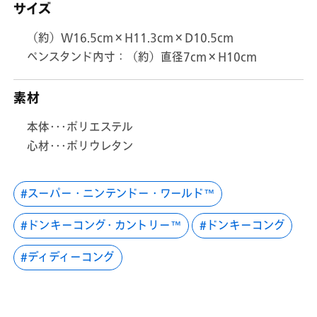
サイズ
（約）W16.5cm×H11.3cm×D10.5cm
ペンスタンド内寸：（約）直径7cm×H10cm
素材
本体･･･ポリエステル
心材･･･ポリウレタン
スーパー・ニンテンドー・ワールド™
ドンキーコング・カントリー™
ドンキーコング
ディディーコング