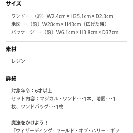
サイズ
ワンド･･･（約）W2.4cm×H35.1cm×D2.3cm
地図･･･（約）W28cm×H43cm（広げた時）
パッケージ･･･（約）W6.1cm×H3.8cm×D37cm
素材
レジン
詳細
対象年令：6才以上
セット内容：マジカル・ワンド･･･1本、地図･･･1
枚、ワンドバッグ･･･1枚
魔法をかけよう！
「ウィザーディング・ワールド・オブ・ハリー・ポッ