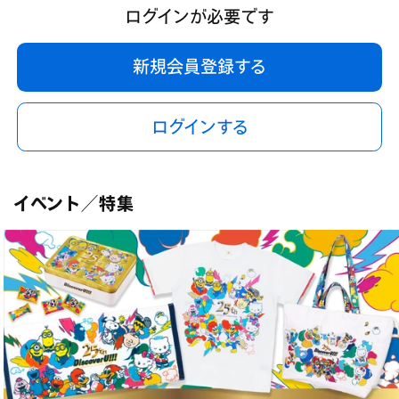
ログインが必要です
新規会員登録する
ログインする
イベント／特集