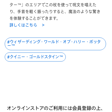
ター™」のエリアでこの杖を使って呪文を唱えた
り、手首を軽く振ったりすると、魔法のような驚き
を体験することができます。
詳しくはこちら ＞
ウィザーディング・ワールド・オブ・ハリー・ポッタ
ー™
クイニー・ゴールドスタイン™
オンラインストアのご利用には会員登録の上、